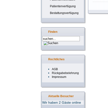
Patientenverfügung
Bestattungsverfügung
Finden
Rechtliches
AGB
Rückgabebelehrung
Impressum
Aktuelle Besucher
Wir haben 2 Gäste online