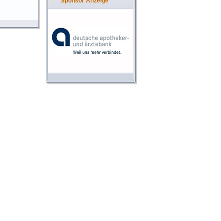
Sponsor Anzeige