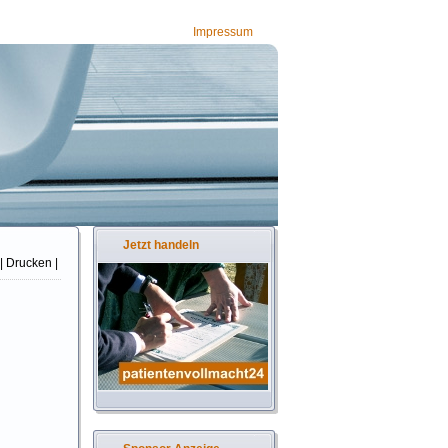
Impressum
Jetzt handeln
| Drucken |