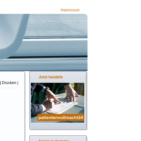
Impressum
Jetzt handeln
| Drucken |